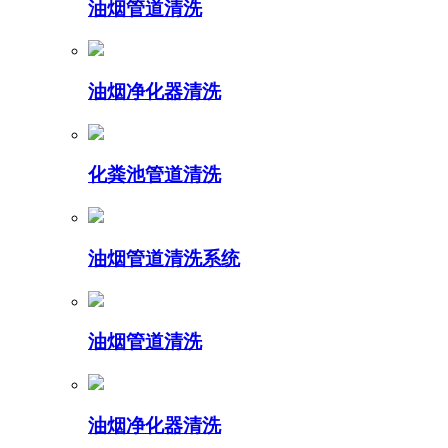
油烟管道清洗
油烟净化器清洗
化粪池管道清洗
油烟管道清洗系统
油烟管道清洗
油烟净化器清洗