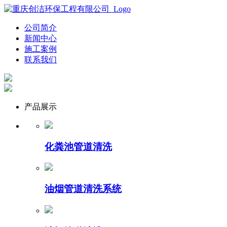
公司简介
新闻中心
施工案例
联系我们
产品展示
化粪池管道清洗
油烟管道清洗系统