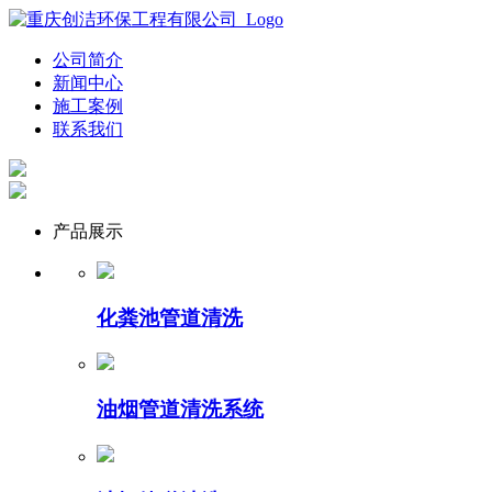
公司简介
新闻中心
施工案例
联系我们
产品展示
化粪池管道清洗
油烟管道清洗系统