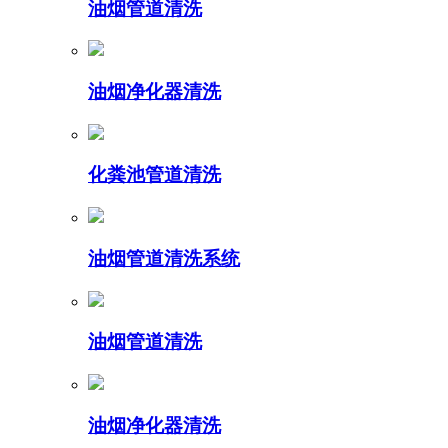
油烟管道清洗
油烟净化器清洗
化粪池管道清洗
油烟管道清洗系统
油烟管道清洗
油烟净化器清洗