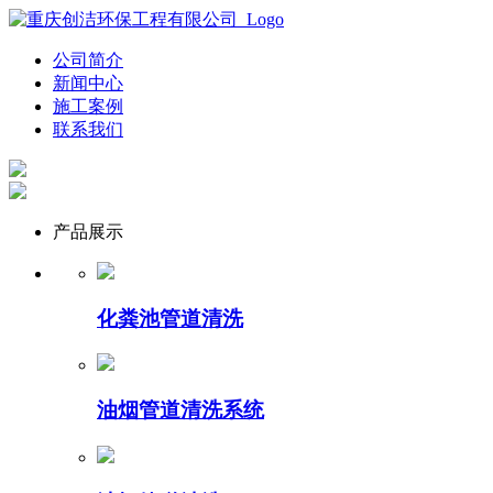
公司简介
新闻中心
施工案例
联系我们
产品展示
化粪池管道清洗
油烟管道清洗系统