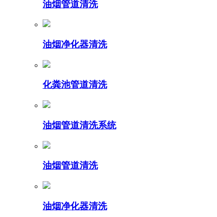
油烟管道清洗
油烟净化器清洗
化粪池管道清洗
油烟管道清洗系统
油烟管道清洗
油烟净化器清洗