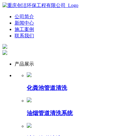
公司简介
新闻中心
施工案例
联系我们
产品展示
化粪池管道清洗
油烟管道清洗系统